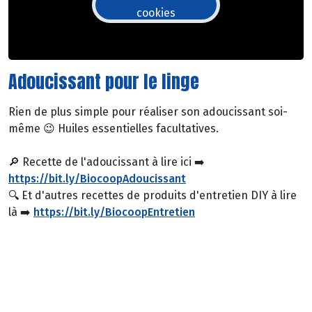
cookies
Adoucissant pour le linge
Rien de plus simple pour réaliser son adoucissant soi-
même 😉 Huiles essentielles facultatives.
🔎 Recette de l'adoucissant à lire ici ➡️
https://bit.ly/BiocoopAdoucissant
🔍 Et d'autres recettes de produits d'entretien DIY à lire
là ➡️
https://bit.ly/BiocoopEntretien