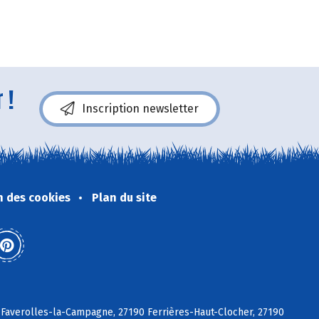
 !
Inscription newsletter
n des cookies
Plan du site
Faverolles-la-Campagne, 27190 Ferrières-Haut-Clocher, 27190