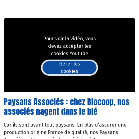
Pour voir la vidéo, vous
devez accepter les
cookies Youtube
Gérer les
cookies
Paysans Associés : chez Biocoop, nos
associés nagent dans le blé
Car ils sont avant tout paysans. En plus d’assurer une
production origine France de qualité, nos Paysans