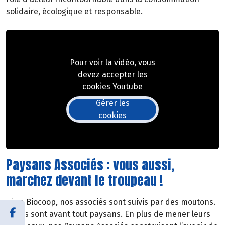
solidaire, écologique et responsable.
Pour voir la vidéo, vous
devez accepter les
cookies Youtube
Gérer les
cookies
Paysans Associés : vous aussi,
marchez devant le troupeau !
Chez Biocoop, nos associés sont suivis par des moutons.
Car ils sont avant tout paysans. En plus de mener leurs