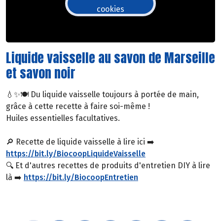
cookies
Liquide vaisselle au savon de Marseille
et savon noir
💧✨🍽 Du liquide vaisselle toujours à portée de main,
grâce à cette recette à faire soi-même !
Huiles essentielles facultatives.
🔎 Recette de liquide vaisselle à lire ici ➡️
https://bit.ly/BiocoopLiquideVaisselle
🔍 Et d'autres recettes de produits d'entretien DIY à lire
là ➡️
https://bit.ly/BiocoopEntretien