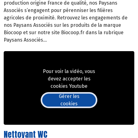
production origine France de qualité, nos Paysans
Associés s’engagent pour pérenniser les filières
agricoles de proximité. Retrouvez les engagements de
nos Paysans Associés sur les produits de la marque
Biocoop et sur notre site Biocoop.fr dans la rubrique
Paysans Associés…
Pour voir la vidéo, vous
devez accepter les
cookies Youtube
Gérer les
cookies
Nettoyant WC