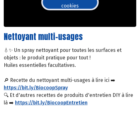
cookies
Nettoyant multi-usages
💧✨ Un spray nettoyant pour toutes les surfaces et
objets : le produit pratique pour tout !
Huiles essentielles facultatives.
🔎 Recette du nettoyant multi-usages à lire ici ➡️
https://bit.ly/BiocoopSpray
🔍 Et d'autres recettes de produits d'entretien DIY à lire
là ➡️
https://bit.ly/BiocoopEntretien