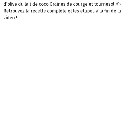
d'olive du lait de coco Graines de courge et tournesol ✍️
Retrouvez la recette complète et les étapes à la fin de la
vidéo !