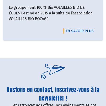
Le groupement 100 % Bio VOLAILLES BIO DE
L’OUEST est né en 2015 à la suite de l’association
VOLAILLES BIO BOCAGE
EN SAVOIR PLUS
Restons en contact, inscrivez-vous à la
newsletter !
....et retrouvez nos offres, nos événements et nos