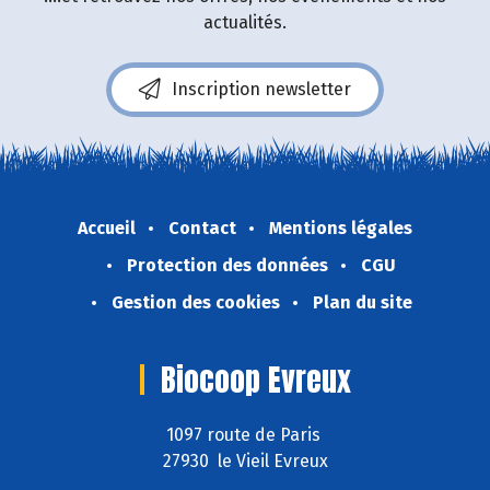
actualités.
Inscription newsletter
Accueil
Contact
Mentions légales
Protection des données
CGU
Gestion des cookies
Plan du site
Biocoop Evreux
1097 route de Paris
27930 le Vieil Evreux