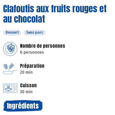
Clafoutis aux fruits rouges et
au chocolat
Dessert
Sans porc
Nombre de personnes
6 personnes
Préparation
20 min
Cuisson
30 min
Ingrédients