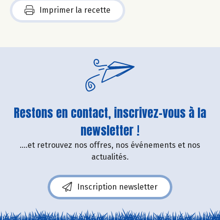
Imprimer la recette
Restons en contact, inscrivez-vous à la
newsletter !
....et retrouvez nos offres, nos événements et nos
actualités.
Inscription newsletter