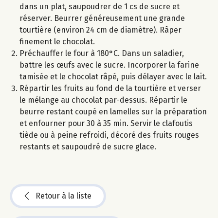
dans un plat, saupoudrer de 1 cs de sucre et
réserver. Beurrer généreusement une grande
tourtière (environ 24 cm de diamètre). Râper
finement le chocolat.
Préchauffer le four à 180°C. Dans un saladier,
battre les œufs avec le sucre. Incorporer la farine
tamisée et le chocolat râpé, puis délayer avec le lait.
Répartir les fruits au fond de la tourtière et verser
le mélange au chocolat par-dessus. Répartir le
beurre restant coupé en lamelles sur la préparation
et enfourner pour 30 à 35 min. Servir le clafoutis
tiède ou à peine refroidi, décoré des fruits rouges
restants et saupoudré de sucre glace.
Retour à la liste