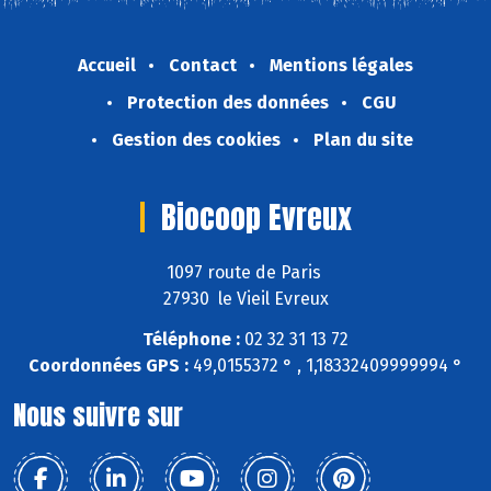
Accueil
Contact
Mentions légales
Protection des données
CGU
Gestion des cookies
Plan du site
Biocoop Evreux
1097 route de Paris
27930 le Vieil Evreux
Téléphone :
02 32 31 13 72
Coordonnées GPS :
49,0155372 ° , 1,18332409999994 °
Nous suivre sur