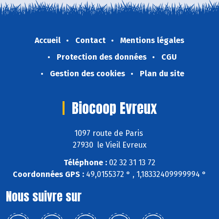
Accueil
Contact
Mentions légales
Protection des données
CGU
Gestion des cookies
Plan du site
Biocoop Evreux
1097 route de Paris
27930 le Vieil Evreux
Téléphone :
02 32 31 13 72
Coordonnées GPS :
49,0155372 ° , 1,18332409999994 °
Nous suivre sur