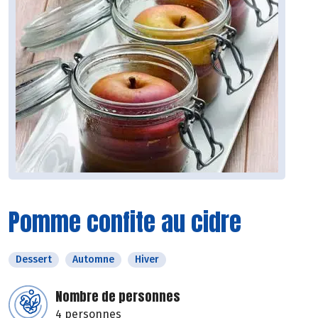
Pomme confite au cidre
Dessert
Automne
Hiver
Nombre de personnes
4 personnes