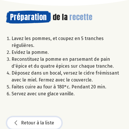
Préparation
de la
recette
Lavez les pommes, et coupez en 5 tranches
régulières.
Evidez la pomme.
Reconstituez la pomme en parsemant de pain
d'épice et du quatre épices sur chaque tranche.
Déposez dans un bocal, versez le cidre frémissant
avec le miel. Fermez avec le couvercle.
Faites cuire au four à 180°c. Pendant 20 min.
Servez avec une glace vanille.
Retour à la liste