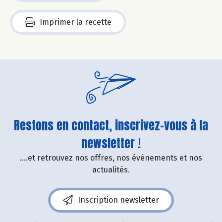
Imprimer la recette
Restons en contact, inscrivez-vous à la
newsletter !
....et retrouvez nos offres, nos événements et nos
actualités.
Inscription newsletter