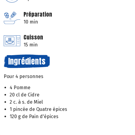
Préparation
10 min
Cuisson
15 min
Ingrédients
Pour 4 personnes
4 Pomme
20 cl de Cidre
2 c. à s. de Miel
1 pincée de Quatre épices
120 g de Pain d'épices