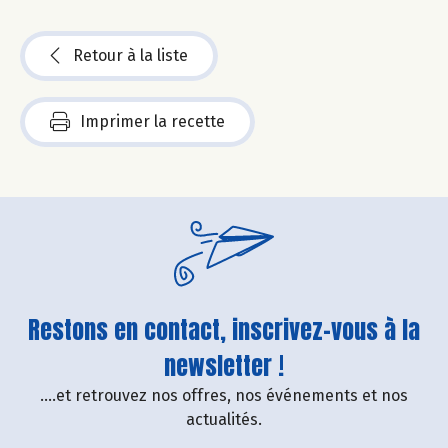
Retour à la liste
Imprimer la recette
Restons en contact, inscrivez-vous à la
newsletter !
....et retrouvez nos offres, nos événements et nos
actualités.