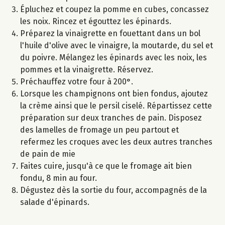
Épluchez et coupez la pomme en cubes, concassez
les noix. Rincez et égouttez les épinards.
Préparez la vinaigrette en fouettant dans un bol
l'huile d'olive avec le vinaigre, la moutarde, du sel et
du poivre. Mélangez les épinards avec les noix, les
pommes et la vinaigrette. Réservez.
Préchauffez votre four à 200°.
Lorsque les champignons ont bien fondus, ajoutez
la crème ainsi que le persil ciselé. Répartissez cette
préparation sur deux tranches de pain. Disposez
des lamelles de fromage un peu partout et
refermez les croques avec les deux autres tranches
de pain de mie
Faites cuire, jusqu'à ce que le fromage ait bien
fondu, 8 min au four.
Dégustez dès la sortie du four, accompagnés de la
salade d'épinards.