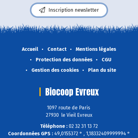
Inscription newsletter
Accueil
Contact
Mentions légales
Protection des données
CGU
Gestion des cookies
Plan du site
Biocoop Evreux
1097 route de Paris
27930 le Vieil Evreux
Téléphone :
02 32 31 13 72
Coordonnées GPS :
49,0155372 ° , 1,18332409999994 °