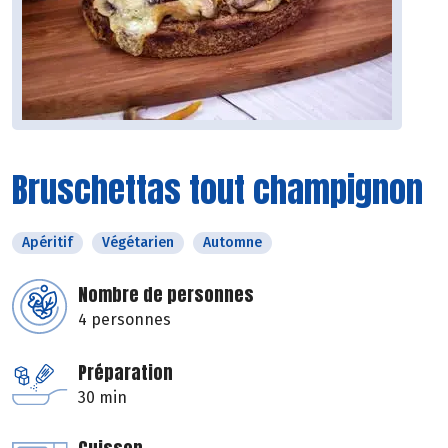
Bruschettas tout champignon
Apéritif
Végétarien
Automne
Nombre de personnes
4 personnes
Préparation
30 min