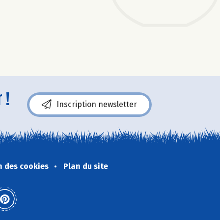
 !
Inscription newsletter
n des cookies
Plan du site