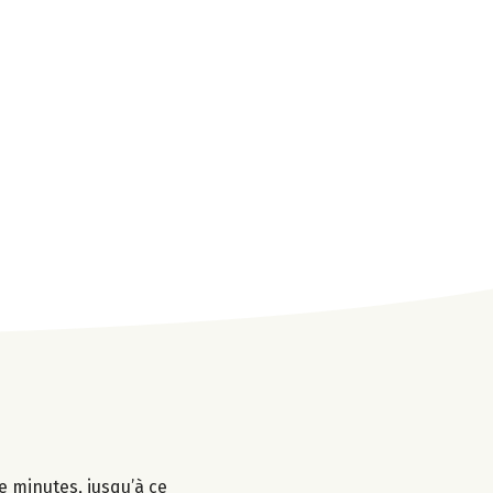
e minutes, jusqu’à ce