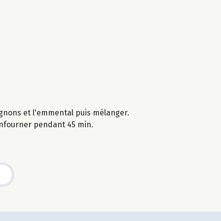
pignons et l'emmental puis mélanger.
 enfourner pendant 45 min.