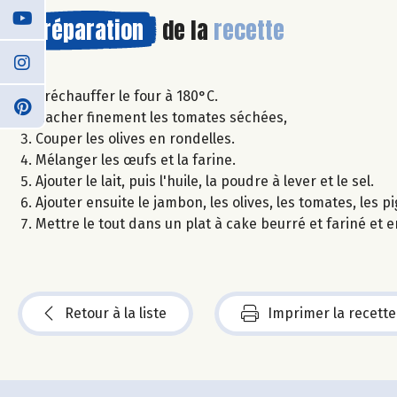
Préparation
de la
recette
Préchauffer le four à 180°C.
Hacher finement les tomates séchées,
Couper les olives en rondelles.
Mélanger les œufs et la farine.
Ajouter le lait, puis l'huile, la poudre à lever et le sel.
Ajouter ensuite le jambon, les olives, les tomates, les 
Mettre le tout dans un plat à cake beurré et fariné et
Retour à la liste
Imprimer la recette