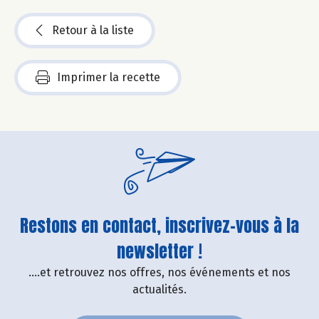
Retour à la liste
Imprimer la recette
Restons en contact, inscrivez-vous à la
newsletter !
....et retrouvez nos offres, nos événements et nos
actualités.