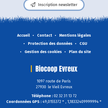
Inscription newsletter
Accueil
Contact
Mentions légales
Protection des données
CGU
Gestion des cookies
Plan du site
Biocoop Evreux
1097 route de Paris
27930 le Vieil Evreux
Téléphone :
02 32 31 13 72
Coordonnées GPS :
49,0155372 ° , 1,18332409999994 °