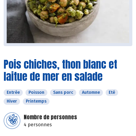
Pois chiches, thon blanc et
laitue de mer en salade
Entrée
Poisson
Sans porc
Automne
Eté
Hiver
Printemps
Nombre de personnes
4 personnes