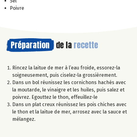
Sel
Poivre
Préparation
de la
recette
Rincez la laitue de mer à l’eau froide, essorez-la
soigneusement, puis ciselez-la grossièrement.
Dans un bol réunissez les cornichons hachés avec
la moutarde, le vinaigre et les huiles, puis salez et
poivrez. Egouttez le thon, effeuillez-le
Dans un plat creux réunissez les pois chiches avec
le thon et la laitue de mer, arrosez avec la sauce et
mélangez.