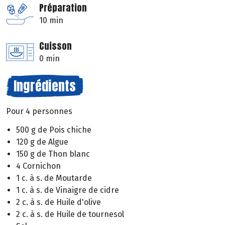
Préparation
10 min
Cuisson
0 min
Ingrédients
Pour 4 personnes
500 g de Pois chiche
120 g de Algue
150 g de Thon blanc
4 Cornichon
1 c. à s. de Moutarde
1 c. à s. de Vinaigre de cidre
2 c. à s. de Huile d'olive
2 c. à s. de Huile de tournesol