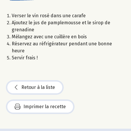
Verser le vin rosé dans une carafe
Ajoutez le jus de pamplemousse et le sirop de
grenadine
Mélangez avec une cuillère en bois
Réservez au réfrigérateur pendant une bonne
heure
Servir frais !
Retour à la liste
Imprimer la recette