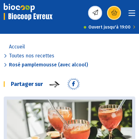
Biocoop Evreux
(s’ouvre dans une nou
Ouvert jusqu'à 19:00
Accueil
Toutes nos recettes
Rosé pamplemousse (avec alcool)
Partager sur