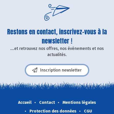
Restons en contact, inscrivez-vous à la
newsletter !
....et retrouvez nos offres, nos événements et nos
actualités.
Inscription newsletter
Accueil
Contact
Mentions légales
Protection des données
CGU