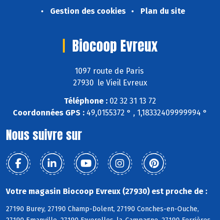
Gestion des cookies
Plan du site
Biocoop Evreux
1097 route de Paris
27930 le Vieil Evreux
Téléphone :
02 32 31 13 72
Coordonnées GPS :
49,0155372 ° , 1,18332409999994 °
Nous suivre sur
Votre magasin Biocoop Evreux (27930) est proche de :
27190 Burey, 27190 Champ-Dolent, 27190 Conches-en-Ouche,