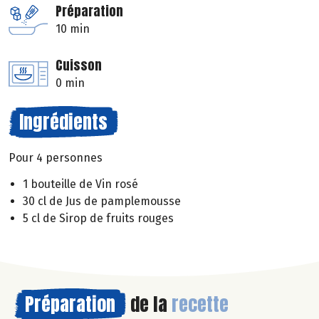
Préparation
10 min
Cuisson
0 min
Ingrédients
Pour 4 personnes
1 bouteille de Vin rosé
30 cl de Jus de pamplemousse
5 cl de Sirop de fruits rouges
Préparation
de la
recette