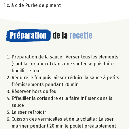
1 c. à c de Purée de piment
Préparation
de la
recette
Préparation de la sauce : Verser tous les éléments
(sauf la coriandre) dans une sauteuse puis faire
bouillir le tout
Réduire le feu puis laisser réduire la sauce à petits
frémissements pendant 20 min
Réserver hors du feu
Effeuiller la coriandre et la faire infuser dans la
sauce
Laisser refroidir
Cuisson des vermicelles et de la volaille : Laisser
mariner pendant 20 min le poulet préalablement