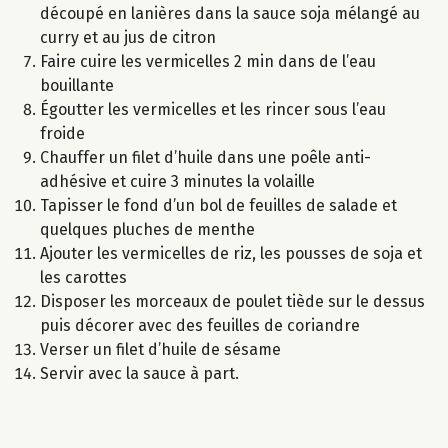
découpé en lanières dans la sauce soja mélangé au
curry et au jus de citron
Faire cuire les vermicelles 2 min dans de l’eau
bouillante
Égoutter les vermicelles et les rincer sous l’eau
froide
Chauffer un filet d’huile dans une poêle anti-
adhésive et cuire 3 minutes la volaille
Tapisser le fond d’un bol de feuilles de salade et
quelques pluches de menthe
Ajouter les vermicelles de riz, les pousses de soja et
les carottes
Disposer les morceaux de poulet tiède sur le dessus
puis décorer avec des feuilles de coriandre
Verser un filet d’huile de sésame
Servir avec la sauce à part.