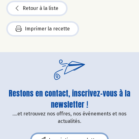
Retour à la liste
Imprimer la recette
Restons en contact, inscrivez-vous à la
newsletter !
....et retrouvez nos offres, nos événements et nos
actualités.