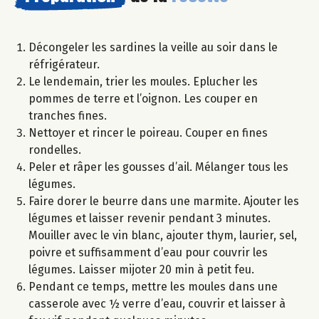
Décongeler les sardines la veille au soir dans le
réfrigérateur.
Le lendemain, trier les moules. Eplucher les
pommes de terre et l’oignon. Les couper en
tranches fines.
Nettoyer et rincer le poireau. Couper en fines
rondelles.
Peler et râper les gousses d’ail. Mélanger tous les
légumes.
Faire dorer le beurre dans une marmite. Ajouter les
légumes et laisser revenir pendant 3 minutes.
Mouiller avec le vin blanc, ajouter thym, laurier, sel,
poivre et suffisamment d’eau pour couvrir les
légumes. Laisser mijoter 20 min à petit feu.
Pendant ce temps, mettre les moules dans une
casserole avec ½ verre d’eau, couvrir et laisser à