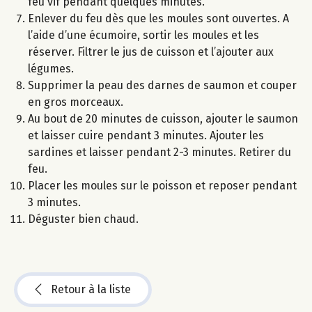
feu vif pendant quelques minutes.
Enlever du feu dès que les moules sont ouvertes. A
l’aide d’une écumoire, sortir les moules et les
réserver. Filtrer le jus de cuisson et l’ajouter aux
légumes.
Supprimer la peau des darnes de saumon et couper
en gros morceaux.
Au bout de 20 minutes de cuisson, ajouter le saumon
et laisser cuire pendant 3 minutes. Ajouter les
sardines et laisser pendant 2-3 minutes. Retirer du
feu.
Placer les moules sur le poisson et reposer pendant
3 minutes.
Déguster bien chaud.
Retour à la liste