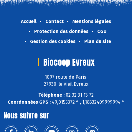
Accueil
Contact
Mentions légales
Protection des données
CGU
Gestion des cookies
Plan du site
Biocoop Evreux
1097 route de Paris
27930 le Vieil Evreux
Téléphone :
02 32 31 13 72
Coordonnées GPS :
49,0155372 ° , 1,18332409999994 °
Nous suivre sur