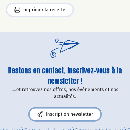
Imprimer la recette
Restons en contact, inscrivez-vous à la
newsletter !
....et retrouvez nos offres, nos événements et nos
actualités.
Inscription newsletter