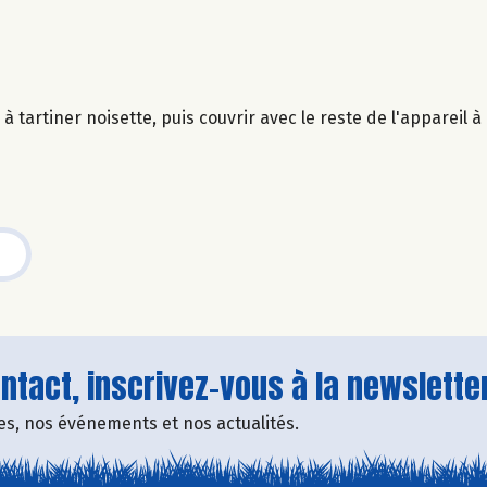
à tartiner noisette, puis couvrir avec le reste de l'appareil à
tact, inscrivez-vous à la newsletter
fres, nos événements et nos actualités.