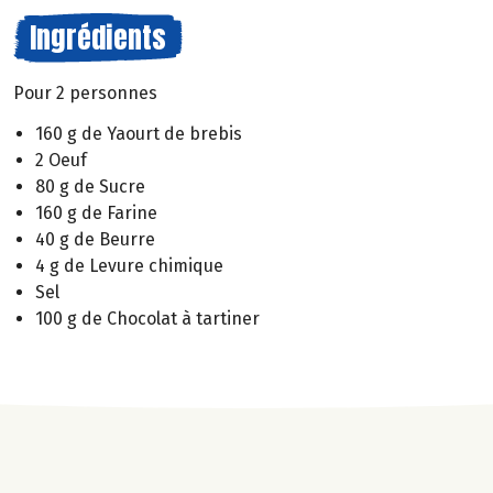
Ingrédients
Pour 2 personnes
160 g de Yaourt de brebis
2 Oeuf
80 g de Sucre
160 g de Farine
40 g de Beurre
4 g de Levure chimique
Sel
100 g de Chocolat à tartiner