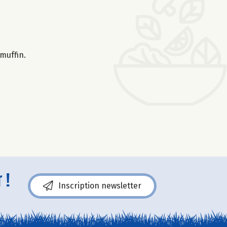
 muffin.
 !
Inscription newsletter