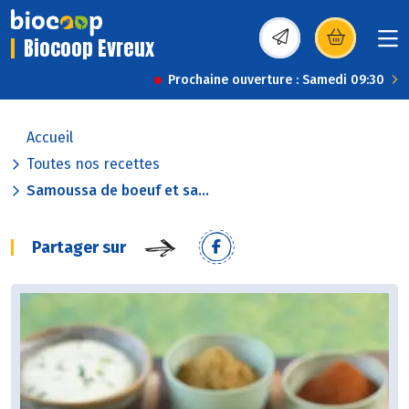
Biocoop Evreux
(s’ouvre dans une nou
Prochaine ouverture : Samedi 09:30
Accueil
Toutes nos recettes
Samoussa de boeuf et sa...
Partager sur