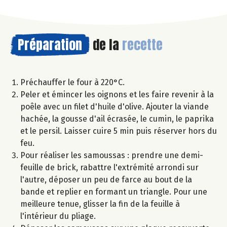
Préparation
de la
recette
Préchauffer le four à 220°C.
Peler et émincer les oignons et les faire revenir à la
poêle avec un filet d'huile d'olive. Ajouter la viande
hachée, la gousse d'ail écrasée, le cumin, le paprika
et le persil. Laisser cuire 5 min puis réserver hors du
feu.
Pour réaliser les samoussas : prendre une demi-
feuille de brick, rabattre l'extrémité arrondi sur
l'autre, déposer un peu de farce au bout de la
bande et replier en formant un triangle. Pour une
meilleure tenue, glisser la fin de la feuille à
l'intérieur du pliage.