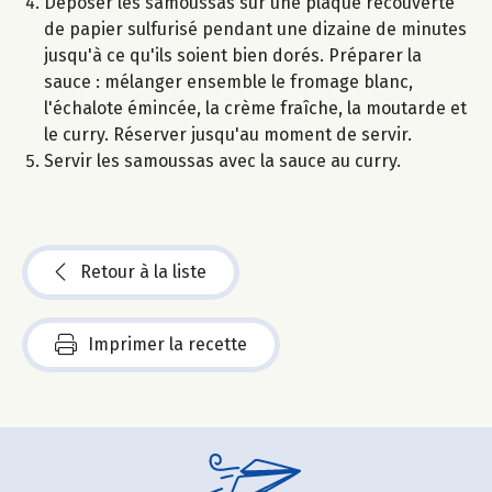
Déposer les samoussas sur une plaque recouverte
de papier sulfurisé pendant une dizaine de minutes
jusqu'à ce qu'ils soient bien dorés. Préparer la
sauce : mélanger ensemble le fromage blanc,
l'échalote émincée, la crème fraîche, la moutarde et
le curry. Réserver jusqu'au moment de servir.
Servir les samoussas avec la sauce au curry.
Retour à la liste
Imprimer la recette