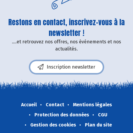
Restons en contact, inscrivez-vous à la
newsletter !
....et retrouvez nos offres, nos événements et nos
actualités.
Inscription newsletter
Accueil
Contact
Mentions légales
Protection des données
CGU
Gestion des cookies
Plan du site