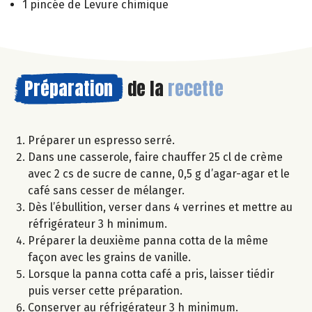
1 pincée de Levure chimique
Préparation
de la
recette
Préparer un espresso serré.
Dans une casserole, faire chauffer 25 cl de crème
avec 2 cs de sucre de canne, 0,5 g d’agar-agar et le
café sans cesser de mélanger.
Dès l’ébullition, verser dans 4 verrines et mettre au
réfrigérateur 3 h minimum.
Préparer la deuxième panna cotta de la même
façon avec les grains de vanille.
Lorsque la panna cotta café a pris, laisser tiédir
puis verser cette préparation.
Conserver au réfrigérateur 3 h minimum.