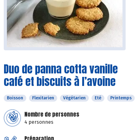
Duo de panna cotta vanille
café et biscuits à l’avoine
Boisson
Flexitarien
Végétarien
Eté
Printemps
Nombre de personnes
4 personnes
Préparation