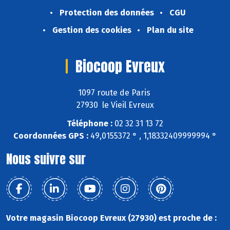
Protection des données
CGU
Gestion des cookies
Plan du site
Biocoop Evreux
1097 route de Paris
27930 le Vieil Evreux
Téléphone :
02 32 31 13 72
Coordonnées GPS :
49,0155372 ° , 1,18332409999994 °
Nous suivre sur
Votre magasin Biocoop Evreux (27930) est proche de :