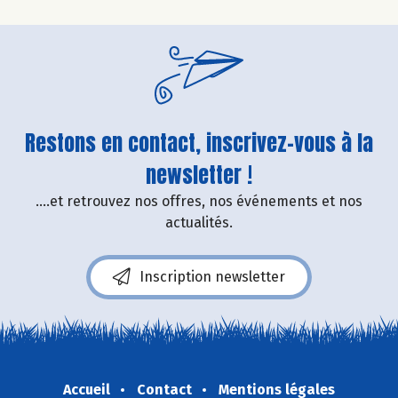
Restons en contact, inscrivez-vous à la
newsletter !
....et retrouvez nos offres, nos événements et nos
actualités.
Inscription newsletter
Accueil
Contact
Mentions légales