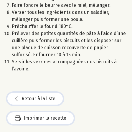
Faire fondre le beurre avec le miel, mélanger.
Verser tous les ingrédients dans un saladier,
mélanger puis former une boule.
Préchauffer le four à 180°C.
Prélever des petites quantités de pâte à l’aide d’une
cuillère puis former les biscuits et les disposer sur
une plaque de cuisson recouverte de papier
sulfurisé. Enfourner 10 à 15 min.
Servir les verrines accompagnées des biscuits à
l’avoine.
Retour à la liste
Imprimer la recette