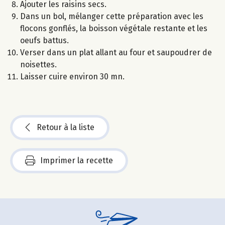
Ajouter les raisins secs.
Dans un bol, mélanger cette préparation avec les
flocons gonflés, la boisson végétale restante et les
oeufs battus.
Verser dans un plat allant au four et saupoudrer de
noisettes.
Laisser cuire environ 30 mn.
Retour à la liste
Imprimer la recette