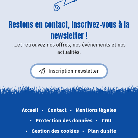
Restons en contact, inscrivez-vous à la
newsletter !
....et retrouvez nos offres, nos événements et nos
actualités.
Inscription newsletter
Accueil
Contact
Mentions légales
Protection des données
CGU
Gestion des cookies
Plan du site