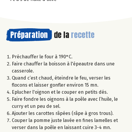
Préparation
de la
recette
Préchauffer le four à 190°C.
Faire chauffer la boisson à l'épeautre dans une
casserole.
Quand c’est chaud, éteindre le feu, verser les
flocons et laisser gonfler environ 15 mn.
Eplucher l'oignon et le couper en petits dés.
Faire fondre les oignons à la poêle avec l’huile, le
curry et un peu de sel.
Ajouter les carottes râpées (râpe à gros trous).
Couper la pomme juste lavée en fines lamelles et
verser dans la poêle en laissant cuire 3-4 mn.