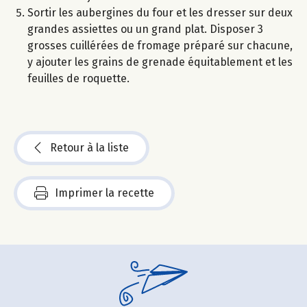
Sortir les aubergines du four et les dresser sur deux
grandes assiettes ou un grand plat. Disposer 3
grosses cuillérées de fromage préparé sur chacune,
y ajouter les grains de grenade équitablement et les
feuilles de roquette.
Retour à la liste
Imprimer la recette