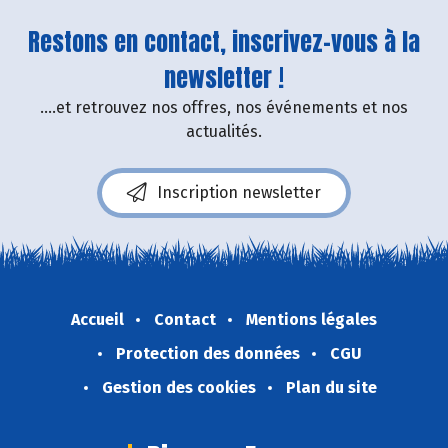
Restons en contact, inscrivez-vous à la
newsletter !
....et retrouvez nos offres, nos événements et nos
actualités.
Inscription newsletter
Accueil
Contact
Mentions légales
Protection des données
CGU
Gestion des cookies
Plan du site