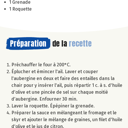
1 Grenade
1 Roquette
Préparation
de la
recette
Préchauffer le four à 200°C.
Éplucher et émincer l'ail. Laver et couper
l'aubergine en deux et faire des entailles dans la
chair pour y insérer l'ail, puis répartir 1 c. à s. d'huile
d'olive et une pincée de sel sur chaque moitié
d'aubergine. Enfourner 30 min.
Laver la roquette. Épépiner la grenade.
Préparer la sauce en mélangeant le fromage et le
skyr et ajouter le mélange de graines, un filet d'huile
d'olive et le jus de citron.