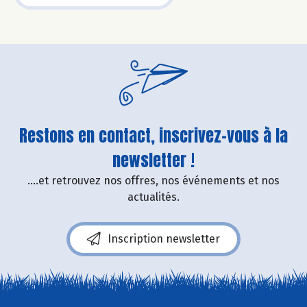
Restons en contact, inscrivez-vous à la
newsletter !
....et retrouvez nos offres, nos événements et nos
actualités.
Inscription newsletter