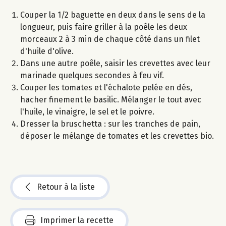
Couper la 1/2 baguette en deux dans le sens de la
longueur, puis faire griller à la poêle les deux
morceaux 2 à 3 min de chaque côté dans un filet
d'huile d'olive.
Dans une autre poêle, saisir les crevettes avec leur
marinade quelques secondes à feu vif.
Couper les tomates et l'échalote pelée en dés,
hacher finement le basilic. Mélanger le tout avec
l'huile, le vinaigre, le sel et le poivre.
Dresser la bruschetta : sur les tranches de pain,
déposer le mélange de tomates et les crevettes bio.
Retour à la liste
Imprimer la recette