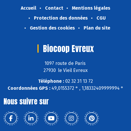
Accueil
Contact
Mentions légales
Protection des données
CGU
Gestion des cookies
Plan du site
Biocoop Evreux
1097 route de Paris
27930 le Vieil Evreux
Téléphone :
02 32 31 13 72
Coordonnées GPS :
49,0155372 ° , 1,18332409999994 °
Nous suivre sur