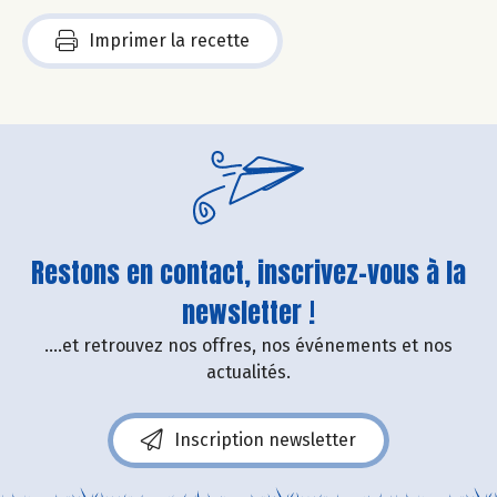
Imprimer la recette
Restons en contact, inscrivez-vous à la
newsletter !
....et retrouvez nos offres, nos événements et nos
actualités.
Inscription newsletter