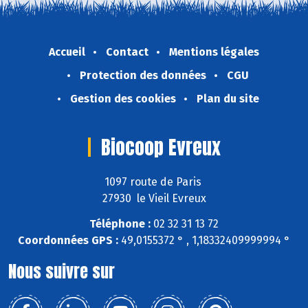
Accueil
Contact
Mentions légales
Protection des données
CGU
Gestion des cookies
Plan du site
Biocoop Evreux
1097 route de Paris
27930 le Vieil Evreux
Téléphone :
02 32 31 13 72
Coordonnées GPS :
49,0155372 ° , 1,18332409999994 °
Nous suivre sur