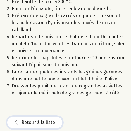
Préchauffer le four à 200°C.
Émincer l'échalote, rincer la branche d'aneth.
Préparer deux grands carrés de papier cuisson et
les huiler avant d'y disposer les pavés de dos de
cabillaud.
Répartir sur le poisson l'échalote et l'aneth, ajouter
un filet d'huile d'olive et les tranches de citron, saler
et poivrer à convenance.
Refermer les papillotes et enfourner 10 min environ
suivant l'épaisseur du poisson.
Faire sauter quelques instants les graines germées
dans une petite poêle avec un filet d'huile d'olive.
Dresser les papillotes dans deux grandes assiettes
et ajouter le méli-mélo de graines germées à côté.
Retour à la liste