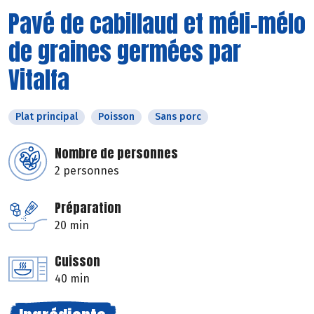
Pavé de cabillaud et méli-mélo
de graines germées par
Vitalfa
Plat principal
Poisson
Sans porc
Nombre de personnes
2 personnes
Préparation
20 min
Cuisson
40 min