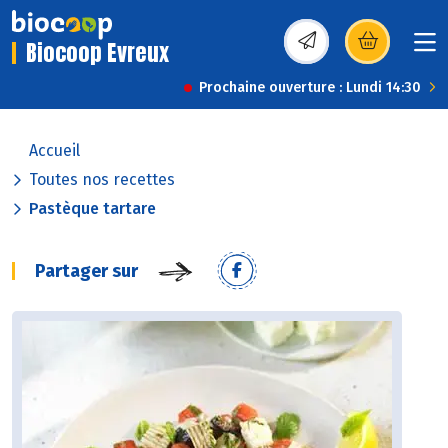
Biocoop Evreux
(s’ouvre dans une nou
Prochaine ouverture : Lundi 14:30
Accueil
Toutes nos recettes
Pastèque tartare
Partager sur