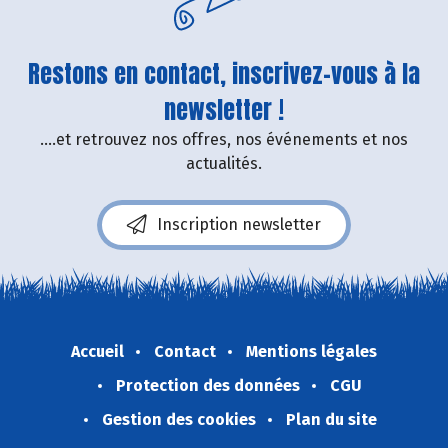
Restons en contact, inscrivez-vous à la
newsletter !
....et retrouvez nos offres, nos événements et nos
actualités.
Inscription newsletter
Accueil
Contact
Mentions légales
Protection des données
CGU
Gestion des cookies
Plan du site