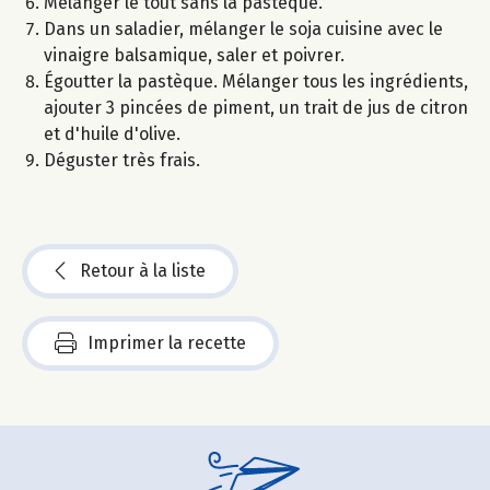
Mélanger le tout sans la pastèque.
Dans un saladier, mélanger le soja cuisine avec le
vinaigre balsamique, saler et poivrer.
Égoutter la pastèque. Mélanger tous les ingrédients,
ajouter 3 pincées de piment, un trait de jus de citron
et d'huile d'olive.
Déguster très frais.
Retour à la liste
Imprimer la recette