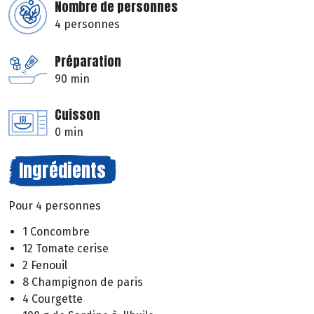
Nombre de personnes
4 personnes
Préparation
90 min
Cuisson
0 min
Ingrédients
Pour 4 personnes
1 Concombre
12 Tomate cerise
2 Fenouil
8 Champignon de paris
4 Courgette