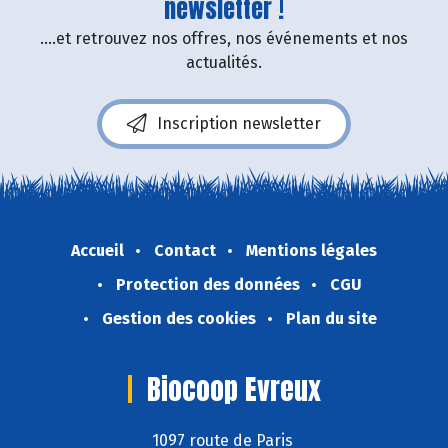
newsletter !
....et retrouvez nos offres, nos événements et nos
actualités.
Inscription newsletter
Accueil
Contact
Mentions légales
Protection des données
CGU
Gestion des cookies
Plan du site
Biocoop Evreux
1097 route de Paris