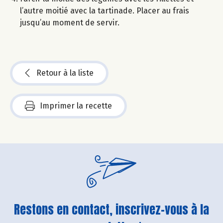
l’autre moitié avec la tartinade. Placer au frais
jusqu’au moment de servir.
Retour à la liste
Imprimer la recette
Restons en contact, inscrivez-vous à la