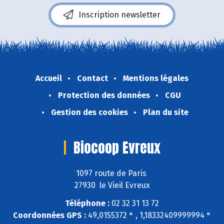
Inscription newsletter
Accueil
Contact
Mentions légales
Protection des données
CGU
Gestion des cookies
Plan du site
Biocoop Evreux
1097 route de Paris
27930 le Vieil Evreux
Téléphone :
02 32 31 13 72
Coordonnées GPS :
49,0155372 ° , 1,18332409999994 °