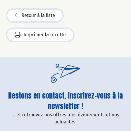
Retour à la liste
Imprimer la recette
Restons en contact, inscrivez-vous à la
newsletter !
....et retrouvez nos offres, nos événements et nos
actualités.