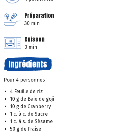
Préparation
30 min
Cuisson
0 min
Ingrédients
Pour 4 personnes
4 Feuille de riz
10 g de Baie de goji
10 g de Cranberry
1 c. à c. de Sucre
1 c. à s. de Sésame
50 g de Fraise