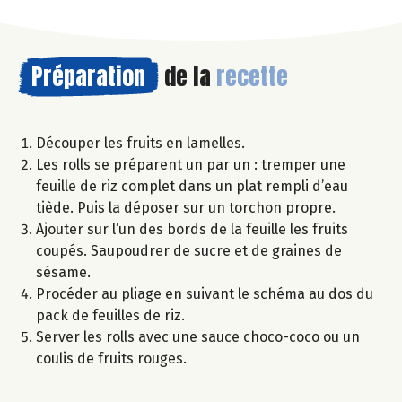
Préparation
de la
recette
Découper les fruits en lamelles.
Les rolls se préparent un par un : tremper une
feuille de riz complet dans un plat rempli d’eau
tiède. Puis la déposer sur un torchon propre.
Ajouter sur l’un des bords de la feuille les fruits
coupés. Saupoudrer de sucre et de graines de
sésame.
Procéder au pliage en suivant le schéma au dos du
pack de feuilles de riz.
Server les rolls avec une sauce choco-coco ou un
coulis de fruits rouges.