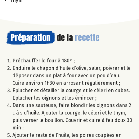
Thym
Préparation
de la
recette
Préchauffer le four à 180° ;
Enduire le chapon d’huile d’olive, saler, poivrer et le
déposer dans un plat à four avec un peu d’eau.
Cuire environ 1h30 en arrosant régulièrement ;
Eplucher et détailler la courge et le céleri en cubes.
Eplucher les oignons et les émincer ;
Dans une sauteuse, faire blondir les oignons dans 2
c à s d’huile. Ajouter la courge, le céleri et le thym,
puis verser le bouillon. Couvrir et cuire à feu doux 30
min ;
Ajouter le reste de l’huile, les poires coupées en