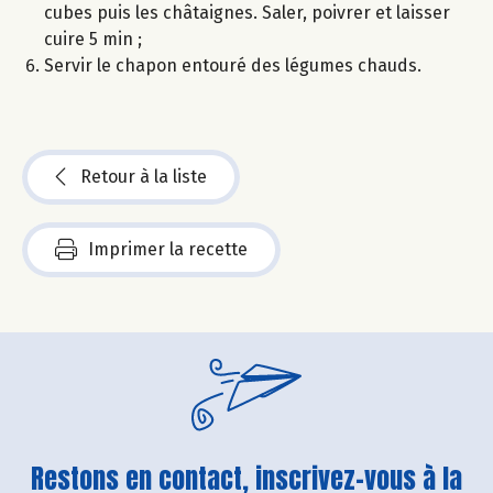
cubes puis les châtaignes. Saler, poivrer et laisser
cuire 5 min ;
Servir le chapon entouré des légumes chauds.
Retour à la liste
Imprimer la recette
Restons en contact, inscrivez-vous à la