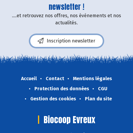
newsletter !
....et retrouvez nos offres, nos événements et nos
actualités.
Inscription newsletter
Accueil
Contact
Mentions légales
Protection des données
CGU
Gestion des cookies
Plan du site
Biocoop Evreux