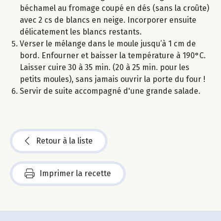
béchamel au fromage coupé en dés (sans la croûte)
avec 2 cs de blancs en neige. Incorporer ensuite
délicatement les blancs restants.
Verser le mélange dans le moule jusqu’à 1 cm de
bord. Enfourner et baisser la température à 190°C.
Laisser cuire 30 à 35 min. (20 à 25 min. pour les
petits moules), sans jamais ouvrir la porte du four !
Servir de suite accompagné d'une grande salade.
Retour à la liste
Imprimer la recette