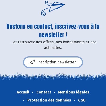
Restons en contact, inscrivez-vous à la
newsletter !
....et retrouvez nos offres, nos événements et nos
actualités.
Inscription newsletter
Accueil
Contact
Mentions légales
Protection des données
CGU