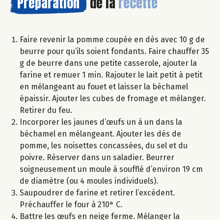
Préparation
de la
recette
Faire revenir la pomme coupée en dés avec 10 g de
beurre pour qu’ils soient fondants. Faire chauffer 35
g de beurre dans une petite casserole, ajouter la
farine et remuer 1 min. Rajouter le lait petit à petit
en mélangeant au fouet et laisser la béchamel
épaissir. Ajouter les cubes de fromage et mélanger.
Retirer du feu.
Incorporer les jaunes d’œufs un à un dans la
béchamel en mélangeant. Ajouter les dés de
pomme, les noisettes concassées, du sel et du
poivre. Réserver dans un saladier. Beurrer
soigneusement un moule à soufflé d’environ 19 cm
de diamètre (ou 4 moules individuels).
Saupoudrer de farine et retirer l’excédent.
Préchauffer le four à 210° C.
Battre les œufs en neige ferme. Mélanger la