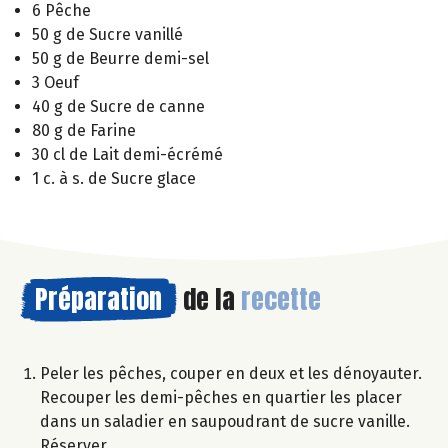
6 Pêche
50 g de Sucre vanillé
50 g de Beurre demi-sel
3 Oeuf
40 g de Sucre de canne
80 g de Farine
30 cl de Lait demi-écrémé
1 c. à s. de Sucre glace
Préparation
de la
recette
Peler les pêches, couper en deux et les dénoyauter.
Recouper les demi-pêches en quartier les placer
dans un saladier en saupoudrant de sucre vanille.
Réserver.