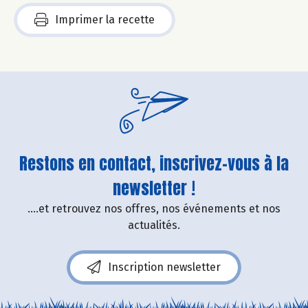
Imprimer la recette
Restons en contact, inscrivez-vous à la
newsletter !
....et retrouvez nos offres, nos événements et nos
actualités.
Inscription newsletter