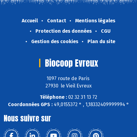
Accueil
Contact
Mentions légales
Protection des données
CGU
Gestion des cookies
Plan du site
Biocoop Evreux
1097 route de Paris
27930 le Vieil Evreux
Téléphone :
02 32 31 13 72
Coordonnées GPS :
49,0155372 ° , 1,18332409999994 °
Nous suivre sur