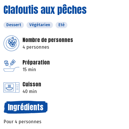
Clafoutis aux pêches
Dessert
Végétarien
Eté
Nombre de personnes
4 personnes
Préparation
15 min
Cuisson
40 min
Ingrédients
Pour 4 personnes