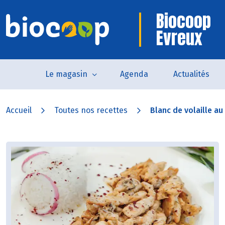
Biocoop
Evreux
Le magasin
Agenda
Actualités
Accueil
Toutes nos recettes
Blanc de volaille au 