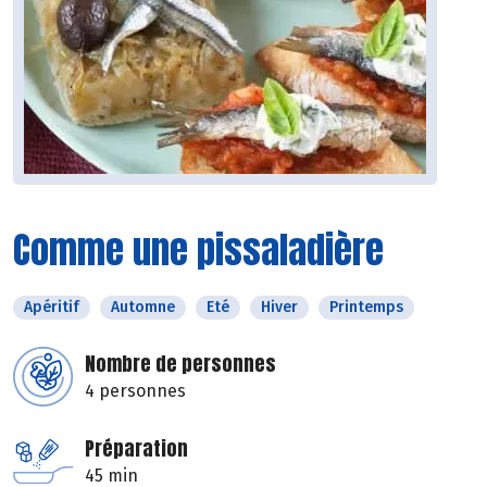
Comme une pissaladière
Apéritif
Automne
Eté
Hiver
Printemps
Nombre de personnes
4 personnes
Préparation
45 min