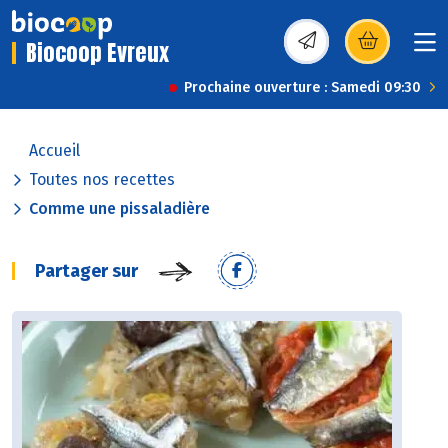
Biocoop Evreux
(s’ouvre dans une nou
Prochaine ouverture : Samedi 09:30
Accueil
Toutes nos recettes
Comme une pissaladière
Partager sur