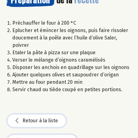
Préchauffer le four à 200 °C
Eplucher et émincer les oignons, puis faire rissoler
doucement à la poêle avec l’huile d’olive Saler,
poivrer
Etaler la pâte à pizza sur une plaque
Verser le mélange d’oignons caramélisés
Disposer les anchois en quadrillage sur les oignons
Ajouter quelques olives et saupoudrer d’origan
Mettre au four pendant 20 min
Servir chaud ou tiède coupé en petites portions.
Retour à la liste