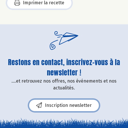
Imprimer la recette
Restons en contact, inscrivez-vous à la
newsletter !
....et retrouvez nos offres, nos événements et nos
actualités.
Inscription newsletter