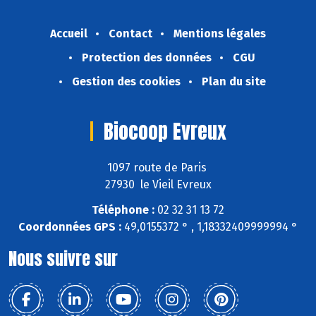
Accueil
Contact
Mentions légales
Protection des données
CGU
Gestion des cookies
Plan du site
Biocoop Evreux
1097 route de Paris
27930 le Vieil Evreux
Téléphone :
02 32 31 13 72
Coordonnées GPS :
49,0155372 ° , 1,18332409999994 °
Nous suivre sur