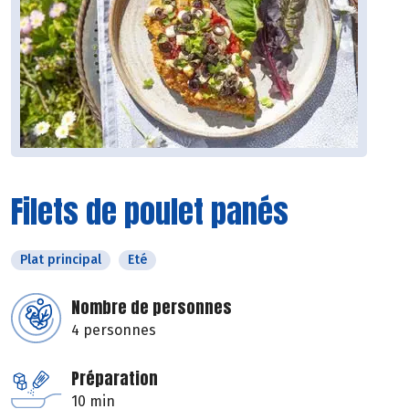
Filets de poulet panés
Plat principal
Eté
Nombre de personnes
4 personnes
Préparation
10 min