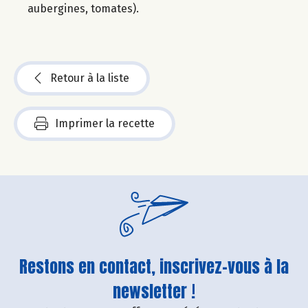
aubergines, tomates).
Retour à la liste
Imprimer la recette
Restons en contact, inscrivez-vous à la
newsletter !