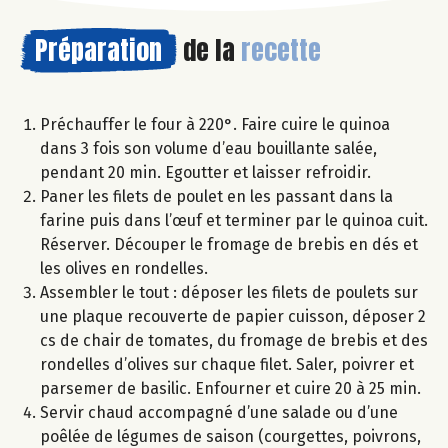
Préparation
de la
recette
Préchauffer le four à 220°. Faire cuire le quinoa
dans 3 fois son volume d’eau bouillante salée,
pendant 20 min. Egoutter et laisser refroidir.
Paner les filets de poulet en les passant dans la
farine puis dans l’œuf et terminer par le quinoa cuit.
Réserver. Découper le fromage de brebis en dés et
les olives en rondelles.
Assembler le tout : déposer les filets de poulets sur
une plaque recouverte de papier cuisson, déposer 2
cs de chair de tomates, du fromage de brebis et des
rondelles d’olives sur chaque filet. Saler, poivrer et
parsemer de basilic. Enfourner et cuire 20 à 25 min.
Servir chaud accompagné d’une salade ou d’une
poêlée de légumes de saison (courgettes, poivrons,