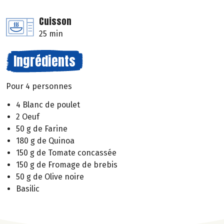
Cuisson
25 min
Ingrédients
Pour 4 personnes
4 Blanc de poulet
2 Oeuf
50 g de Farine
180 g de Quinoa
150 g de Tomate concassée
150 g de Fromage de brebis
50 g de Olive noire
Basilic