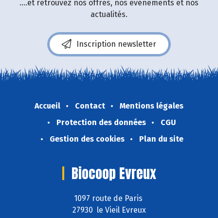
....et retrouvez nos offres, nos événements et nos
actualités.
Inscription newsletter
Accueil
Contact
Mentions légales
Protection des données
CGU
Gestion des cookies
Plan du site
Biocoop Evreux
1097 route de Paris
27930 le Vieil Evreux