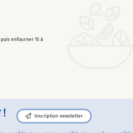
puis enfourner 15 à
 !
Inscription newsletter