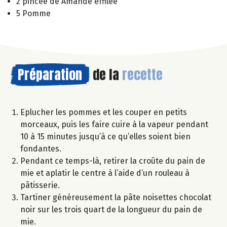
2 pincée de Amande effilée
5 Pomme
Préparation
de la
recette
Eplucher les pommes et les couper en petits
morceaux, puis les faire cuire à la vapeur pendant
10 à 15 minutes jusqu’à ce qu’elles soient bien
fondantes.
Pendant ce temps-là, retirer la croûte du pain de
mie et aplatir le centre à l’aide d’un rouleau à
pâtisserie.
Tartiner généreusement la pâte noisettes chocolat
noir sur les trois quart de la longueur du pain de
mie.