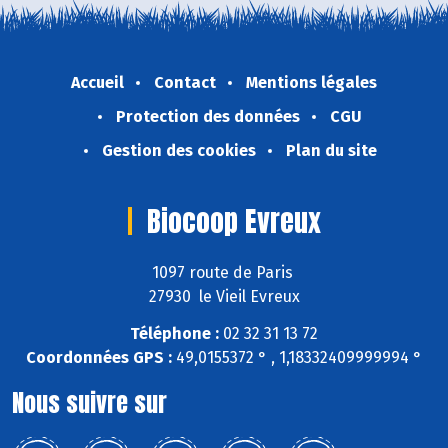
Accueil
Contact
Mentions légales
Protection des données
CGU
Gestion des cookies
Plan du site
Biocoop Evreux
1097 route de Paris
27930 le Vieil Evreux
Téléphone :
02 32 31 13 72
Coordonnées GPS :
49,0155372 ° , 1,18332409999994 °
Nous suivre sur