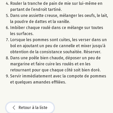
Rouler la tranche de pain de mie sur lui-même en
partant de l’endroit tartiné.
Dans une assiette creuse, mélanger les oeufs, le lait,
la poudre de dattes et la vanille.
Imbiber chaque roulé dans ce mélange sur toutes
les surfaces.
Lorsque les pommes sont cuites, les verser dans un
bol en ajoutant un peu de cannelle et mixer jusqu’à
obtention de la consistance souhaitée. Réserver.
Dans une poêle bien chaude, déposer un peu de
margarine et faire cuire les roulés et en les
retournant pour que chaque côté soit bien doré.
Servir immédiatement avec la compote de pommes
et quelques amandes effilées.
Retour à la liste