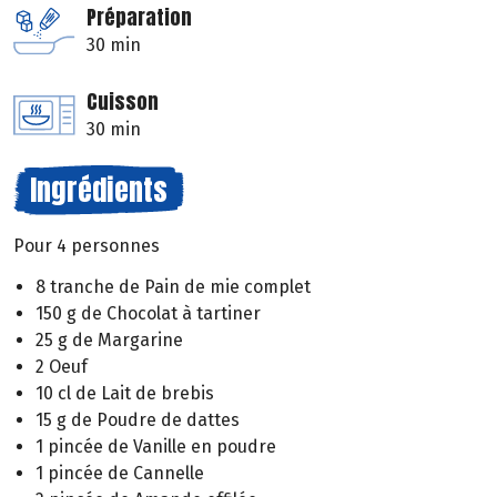
Préparation
30 min
Cuisson
30 min
Ingrédients
Pour 4 personnes
8 tranche de Pain de mie complet
150 g de Chocolat à tartiner
25 g de Margarine
2 Oeuf
10 cl de Lait de brebis
15 g de Poudre de dattes
1 pincée de Vanille en poudre
1 pincée de Cannelle