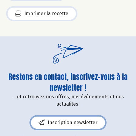
Imprimer la recette
Restons en contact, inscrivez-vous à la
newsletter !
....et retrouvez nos offres, nos événements et nos
actualités.
Inscription newsletter