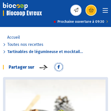
Biocoop Evreux
(s’ouvre dans une nou
Prochaine ouverture à 09:30
Accueil
Toutes nos recettes
Tartinables de légumineuse et mocktail...
Partager sur