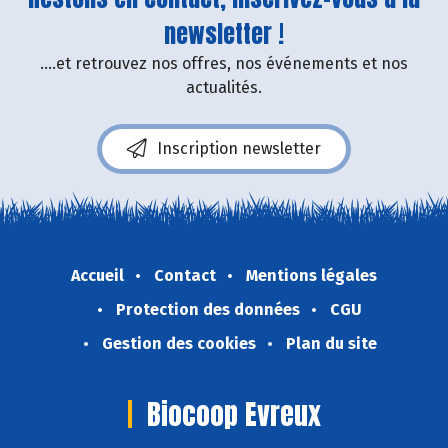
newsletter !
....et retrouvez nos offres, nos événements et nos
actualités.
Inscription newsletter
Accueil
Contact
Mentions légales
Protection des données
CGU
Gestion des cookies
Plan du site
Biocoop Evreux