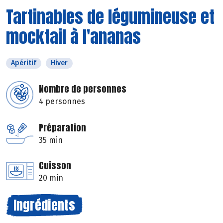
Tartinables de légumineuse et
mocktail à l'ananas
Apéritif
Hiver
Nombre de personnes
4 personnes
Préparation
35 min
Cuisson
20 min
Ingrédients