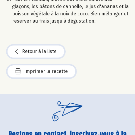
glaçons, les bâtons de cannelle, le jus d'ananas et la
boisson végétale à la noix de coco. Bien mélanger et
réserver au frais jusqu'à dégustation.
Retour à la liste
Imprimer la recette
Restons en contact, inscrivez-vous à la