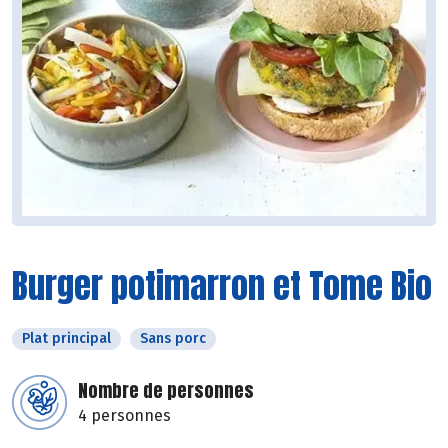
Burger potimarron et Tome Bio
Plat principal
Sans porc
Nombre de personnes
4 personnes