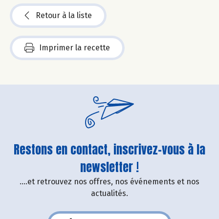
Retour à la liste
Imprimer la recette
Restons en contact, inscrivez-vous à la
newsletter !
....et retrouvez nos offres, nos événements et nos
actualités.