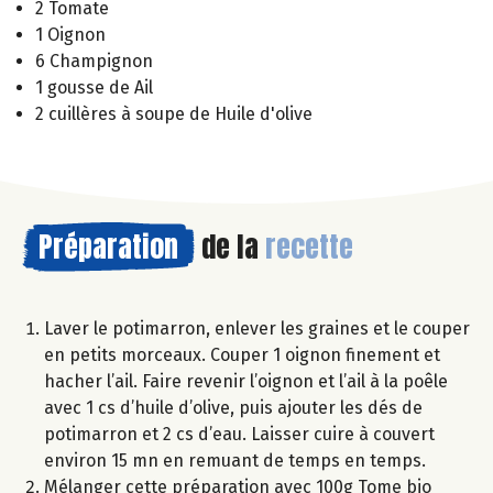
2 Tomate
1 Oignon
6 Champignon
1 gousse de Ail
2 cuillères à soupe de Huile d'olive
Préparation
de la
recette
Laver le potimarron, enlever les graines et le couper
en petits morceaux. Couper 1 oignon finement et
hacher l’ail. Faire revenir l’oignon et l’ail à la poêle
avec 1 cs d’huile d’olive, puis ajouter les dés de
potimarron et 2 cs d’eau. Laisser cuire à couvert
environ 15 mn en remuant de temps en temps.
Mélanger cette préparation avec 100g Tome bio