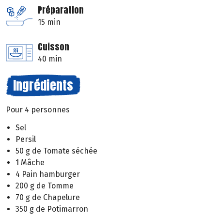
Préparation
15 min
Cuisson
40 min
Ingrédients
Pour 4 personnes
Sel
Persil
50 g de Tomate séchée
1 Mâche
4 Pain hamburger
200 g de Tomme
70 g de Chapelure
350 g de Potimarron