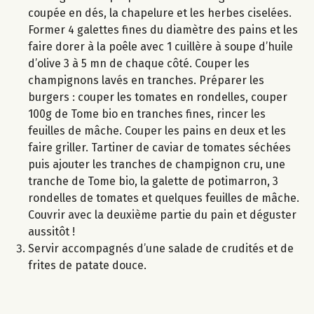
coupée en dés, la chapelure et les herbes ciselées.
Former 4 galettes fines du diamètre des pains et les
faire dorer à la poêle avec 1 cuillère à soupe d’huile
d’olive 3 à 5 mn de chaque côté. Couper les
champignons lavés en tranches. Préparer les
burgers : couper les tomates en rondelles, couper
100g de Tome bio en tranches fines, rincer les
feuilles de mâche. Couper les pains en deux et les
faire griller. Tartiner de caviar de tomates séchées
puis ajouter les tranches de champignon cru, une
tranche de Tome bio, la galette de potimarron, 3
rondelles de tomates et quelques feuilles de mâche.
Couvrir avec la deuxième partie du pain et déguster
aussitôt !
Servir accompagnés d’une salade de crudités et de
frites de patate douce.