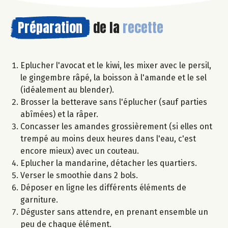
Préparation
de la
recette
Eplucher l'avocat et le kiwi, les mixer avec le persil,
le gingembre râpé, la boisson à l'amande et le sel
(idéalement au blender).
Brosser la betterave sans l'éplucher (sauf parties
abîmées) et la râper.
Concasser les amandes grossièrement (si elles ont
trempé au moins deux heures dans l'eau, c'est
encore mieux) avec un couteau.
Eplucher la mandarine, détacher les quartiers.
Verser le smoothie dans 2 bols.
Déposer en ligne les différents éléments de
garniture.
Déguster sans attendre, en prenant ensemble un
peu de chaque élément.