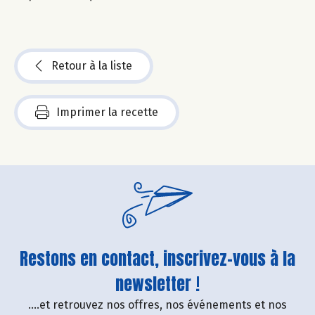
Retour à la liste
Imprimer la recette
Restons en contact, inscrivez-vous à la
newsletter !
....et retrouvez nos offres, nos événements et nos