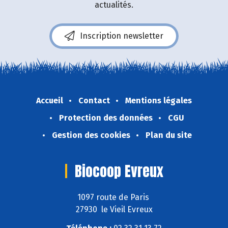
actualités.
Inscription newsletter
Accueil
Contact
Mentions légales
Protection des données
CGU
Gestion des cookies
Plan du site
Biocoop Evreux
1097 route de Paris
27930 le Vieil Evreux