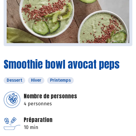
Smoothie bowl avocat peps
Dessert
Hiver
Printemps
Nombre de personnes
4 personnes
Préparation
10 min