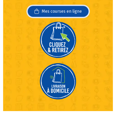
Mes courses en ligne