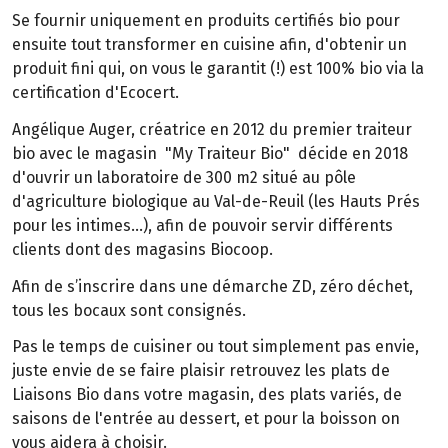
Se fournir uniquement en produits certifiés bio pour
ensuite tout transformer en cuisine afin, d'obtenir un
produit fini qui, on vous le garantit (!) est 100% bio via la
certification d'Ecocert.
Angélique Auger, créatrice en 2012 du premier traiteur
bio avec le magasin "My Traiteur Bio" décide en 2018
d'ouvrir un laboratoire de 300 m2 situé au pôle
d'agriculture biologique au Val-de-Reuil (les Hauts Prés
pour les intimes...), afin de pouvoir servir différents
clients dont des magasins Biocoop.
Afin de s’inscrire dans une démarche ZD, zéro déchet,
tous les bocaux sont consignés.
Pas le temps de cuisiner ou tout simplement pas envie,
juste envie de se faire plaisir retrouvez les plats de
Liaisons Bio dans votre magasin, des plats variés, de
saisons de l'entrée au dessert, et pour la boisson on
vous aidera à choisir.