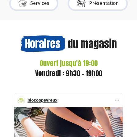
Services
Présentation
Horaires
du magasin
Ouvert jusqu'à 19:00
Vendredi : 9h30 - 19h00