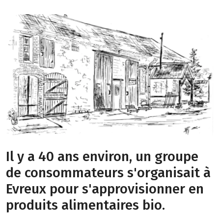
Il y a 40 ans environ, un groupe
de consommateurs s'organisait à
Evreux pour s'approvisionner en
produits alimentaires bio.