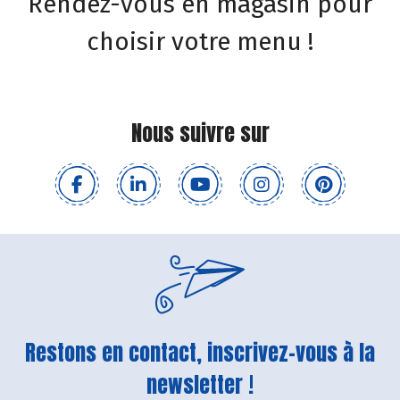
Rendez-vous en magasin pour
choisir votre menu !
Nous suivre sur
Restons en contact, inscrivez-vous à la
newsletter !