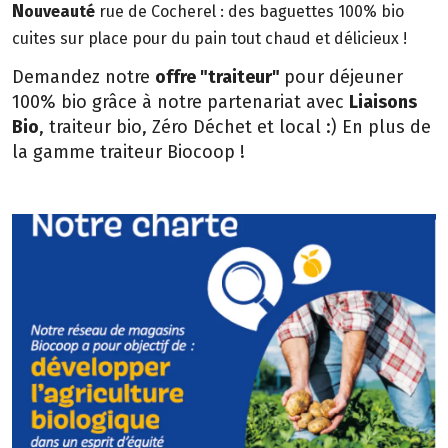
N
ouveauté
rue de Cocherel : des baguettes 100% bio
cuites sur place pour du pain tout chaud et délicieux !
Demandez notre
offre "traiteur"
pour déjeuner
100% bio grâce à notre partenariat avec
Liaisons
Bio
, traiteur bio, Zéro Déchet et local :) En plus de
la gamme traiteur Biocoop !