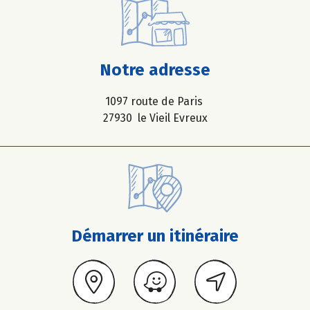
Notre adresse
1097 route de Paris
27930 le Vieil Evreux
Démarrer un itinéraire