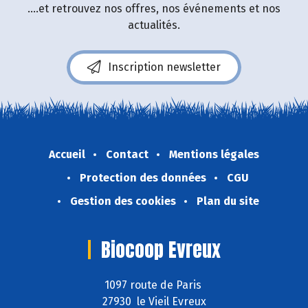
....et retrouvez nos offres, nos événements et nos
actualités.
Inscription newsletter
Accueil
Contact
Mentions légales
Protection des données
CGU
Gestion des cookies
Plan du site
Biocoop Evreux
1097 route de Paris
27930 le Vieil Evreux