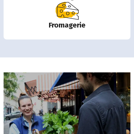
Fromagerie