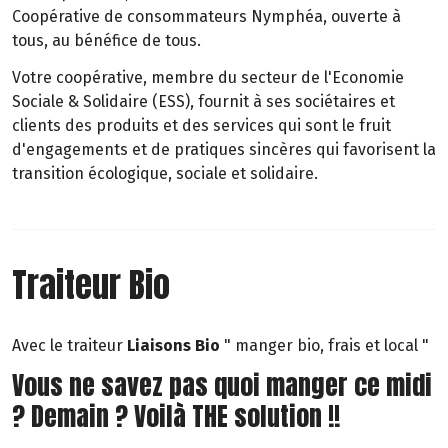
Coopérative de consommateurs Nymphéa, ouverte à
tous, au bénéfice de tous.
Votre coopérative, membre du secteur de l'Economie
Sociale & Solidaire (ESS), fournit à ses sociétaires et
clients des produits et des services qui sont le fruit
d'engagements et de pratiques sincères qui favorisent la
transition écologique, sociale et solidaire.
Traiteur Bio
Avec le traiteur
Liaisons
Bio
" manger bio, frais et local "
Vous ne savez pas quoi manger ce midi
? Demain ? Voilà THE solution !!