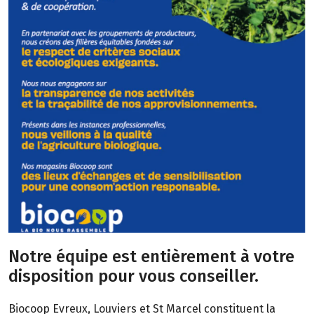
Notre équipe est entièrement à votre
disposition pour vous conseiller.
Biocoop Evreux, Louviers et St Marcel constituent la