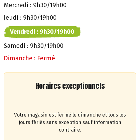
Mercredi :
9h30/19h00
Jeudi :
9h30/19h00
Vendredi :
9h30/19h00
Samedi :
9h30/19h00
Dimanche :
Fermé
Horaires exceptionnels
Votre magasin est fermé le dimanche et tous les
jours fériés sans exception sauf information
contraire.