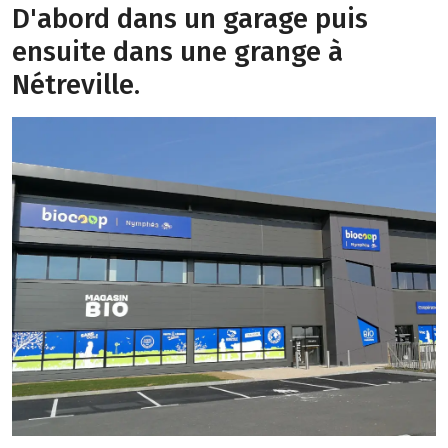
D'abord dans un garage puis
ensuite dans une grange à
Nétreville.