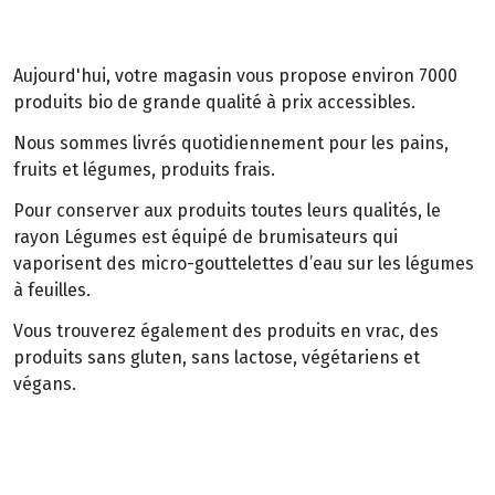
Aujourd'hui, votre magasin vous propose environ 7000
produits bio de grande qualité à prix accessibles.
Nous sommes livrés quotidiennement pour les pains,
fruits et légumes, produits frais.
Pour conserver aux produits toutes leurs qualités, le
rayon Légumes est équipé de brumisateurs qui
vaporisent des micro-gouttelettes d’eau sur les légumes
à feuilles.
Vous trouverez également des produits en vrac, des
produits sans gluten, sans lactose, végétariens et
végans.