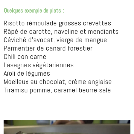
Quelques exemple de plats :
Risotto rémoulade grosses crevettes
Râpé de carotte, naveline et mendiants
Céviché d'avocat, vierge de mangue
Parmentier de canard forestier
Chili con carne
Lasagnes végétariennes
Aïoli de légumes
Moelleux au chocolat, crème anglaise
Tiramisu pomme, caramel beurre salé