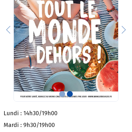
Previous
Nex
Lundi :
14h30/19h00
Mardi :
9h30/19h00