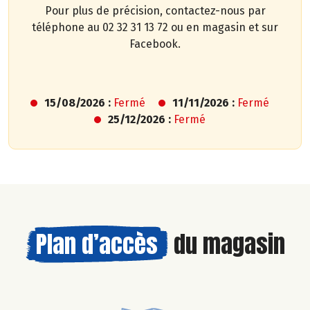
Pour plus de précision, contactez-nous par
téléphone au 02 32 31 13 72 ou en magasin et sur
Facebook.
15/08/2026 :
Fermé
11/11/2026 :
Fermé
25/12/2026 :
Fermé
Plan d’accès
du magasin