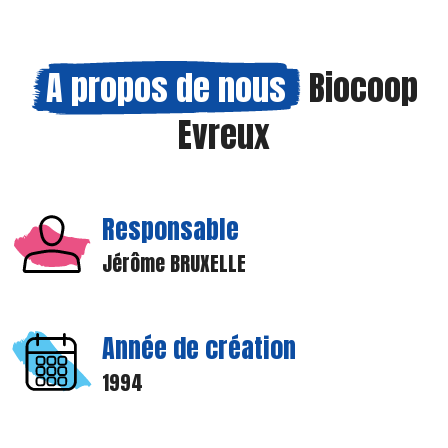
A propos de nous
Biocoop
Evreux
Responsable
Jérôme BRUXELLE
Année de création
1994