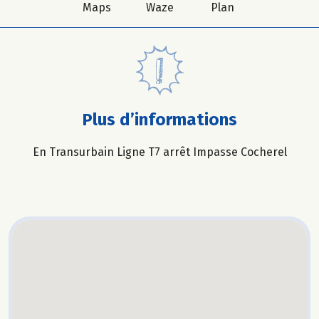
Maps
Waze
Plan
Plus d’informations
En Transurbain Ligne T7 arrêt Impasse Cocherel