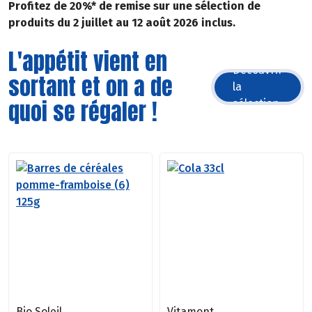
Profitez de 20%* de remise sur une sélection de
produits du 2 juillet au 12 août 2026 inclus.
L'appétit vient en
Découvrir
sortant et on a de
la
quoi se régaler !
sélection
Bio Soleil
Vitamont