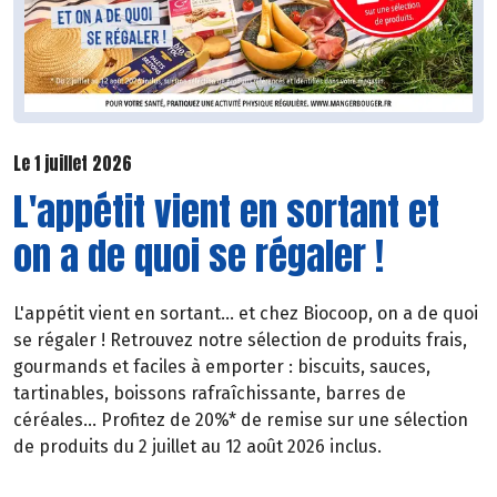
Le 1 juillet 2026
L'appétit vient en sortant et
on a de quoi se régaler !
L'appétit vient en sortant... et chez Biocoop, on a de quoi
se régaler ! Retrouvez notre sélection de produits frais,
gourmands et faciles à emporter : biscuits, sauces,
tartinables, boissons rafraîchissante, barres de
céréales... Profitez de 20%* de remise sur une sélection
de produits du 2 juillet au 12 août 2026 inclus.