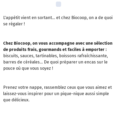
L'appétit vient en sortant... et chez Biocoop, on a de quoi
se régaler !
Chez Biocoop, on vous accompagne avec une sélection
de produits frais, gourmands et faciles à emporter :
biscuits, sauces, tartinables, boissons rafraîchissante,
barres de céréales... De quoi préparer un encas sur le
pouce où que vous soyez !
Prenez votre nappe, rassemblez ceux que vous aimez et
laissez-vous inspirer pour un pique-nique aussi simple
que délicieux.