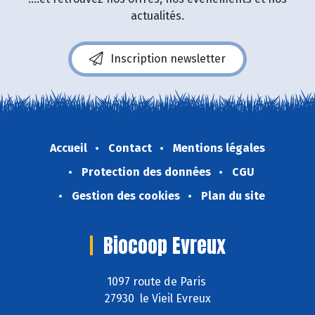
actualités.
Inscription newsletter
Accueil
Contact
Mentions légales
Protection des données
CGU
Gestion des cookies
Plan du site
Biocoop Evreux
1097 route de Paris
27930 le Vieil Evreux