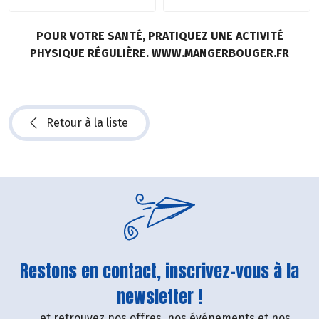
POUR VOTRE SANTÉ, PRATIQUEZ UNE ACTIVITÉ
PHYSIQUE RÉGULIÈRE. WWW.MANGERBOUGER.FR
Retour à la liste
Restons en contact, inscrivez-vous à la
newsletter !
....et retrouvez nos offres, nos événements et nos