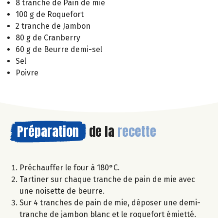
8 tranche de Pain de mie
100 g de Roquefort
2 tranche de Jambon
80 g de Cranberry
60 g de Beurre demi-sel
Sel
Poivre
Préparation
de la
recette
Préchauffer le four à 180°C.
Tartiner sur chaque tranche de pain de mie avec
une noisette de beurre.
Sur 4 tranches de pain de mie, déposer une demi-
tranche de jambon blanc et le roquefort émietté.