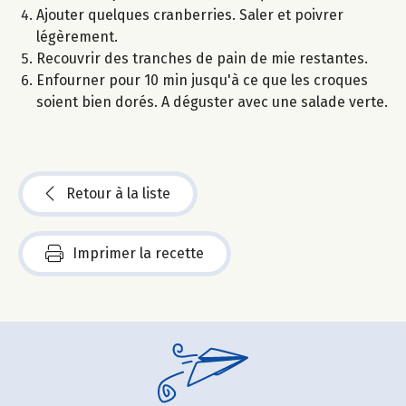
Ajouter quelques cranberries. Saler et poivrer
légèrement.
Recouvrir des tranches de pain de mie restantes.
Enfourner pour 10 min jusqu'à ce que les croques
soient bien dorés. A déguster avec une salade verte.
Retour à la liste
Imprimer la recette