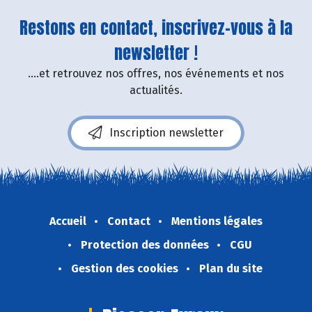
Restons en contact, inscrivez-vous à la
newsletter !
....et retrouvez nos offres, nos événements et nos
actualités.
Inscription newsletter
Accueil
Contact
Mentions légales
Protection des données
CGU
Gestion des cookies
Plan du site