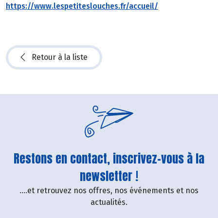
https://www.lespetiteslouches.fr/accueil/
Retour à la liste
Restons en contact, inscrivez-vous à la
newsletter !
....et retrouvez nos offres, nos événements et nos
actualités.