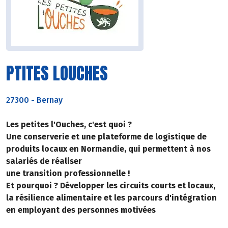
PTITES LOUCHES
27300
-
Bernay
Les petites l'Ouches, c'est quoi ?
Une conserverie et une plateforme de logistique de
produits locaux en Normandie, qui permettent à nos
salariés de réaliser
une transition professionnelle !
Et pourquoi ? Développer les circuits courts et locaux,
la résilience alimentaire et les parcours d'intégration
en employant des personnes motivées