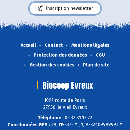
Inscription newsletter
Accueil
Contact
Mentions légales
Protection des données
CGU
Gestion des cookies
Plan du site
Biocoop Evreux
1097 route de Paris
27930 le Vieil Evreux
Téléphone :
02 32 31 13 72
Coordonnées GPS :
49,0155372 ° , 1,18332409999994 °