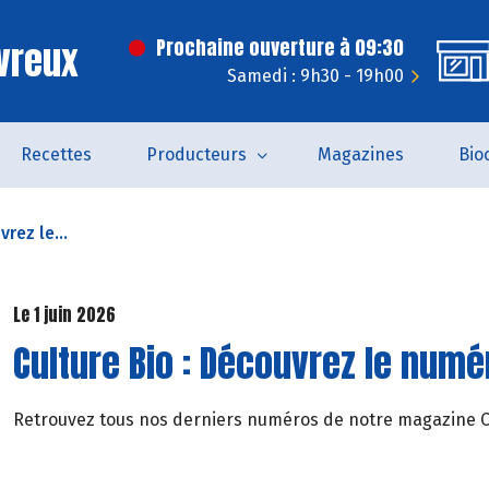
vreux
Prochaine ouverture à 09:30
Samedi : 9h30 - 19h00
Recettes
Producteurs
Magazines
Bio
rez le...
Le 1 juin 2026
Culture Bio : Découvrez le numér
Retrouvez tous nos derniers numéros de notre magazine Cul