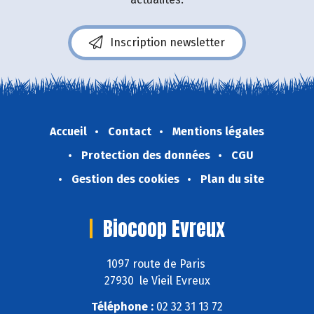
Inscription newsletter
Accueil
Contact
Mentions légales
Protection des données
CGU
Gestion des cookies
Plan du site
Biocoop Evreux
1097 route de Paris
27930 le Vieil Evreux
Téléphone :
02 32 31 13 72