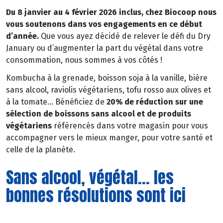
Du 8 janvier au 4 février 2026 inclus, chez Biocoop nous
vous soutenons dans vos engagements en ce début
d’année.
Que vous ayez décidé de relever le défi du Dry
January ou d’augmenter la part du végétal dans votre
consommation, nous sommes à vos côtés !
Kombucha à la grenade, boisson soja à la vanille, bière
sans alcool, raviolis végétariens, tofu rosso aux olives et
à la tomate… Bénéficiez de
20% de réduction sur une
sélection de boissons sans alcool et de produits
végétariens
référencés dans votre magasin pour vous
accompagner vers le mieux manger, pour votre santé et
celle de la planète.
Sans alcool, végétal... les
bonnes résolutions sont ici