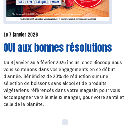
Le 7 janvier 2026
OUI aux bonnes résolutions
Du 8 janvier au 4 février 2026 inclus, chez Biocoop nous
vous soutenons dans vos engagements en ce début
d’année. Bénéficiez de 20% de réduction sur une
sélection de boissons sans alcool et de produits
végétariens référencés dans votre magasin pour vous
accompagner vers le mieux manger, pour votre santé et
celle de la planète.