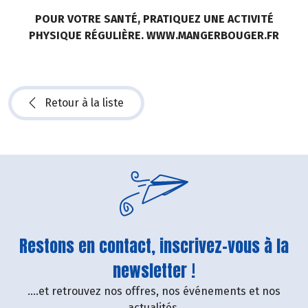
POUR VOTRE SANTÉ, PRATIQUEZ UNE ACTIVITÉ
PHYSIQUE RÉGULIÈRE. WWW.MANGERBOUGER.FR
Retour à la liste
Restons en contact, inscrivez-vous à la
newsletter !
....et retrouvez nos offres, nos événements et nos
actualités.