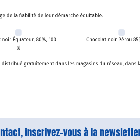
ge de la fiabilité de leur démarche équitable.
 noir Équateur, 80%, 100
Chocolat noir Pérou 85
g
, distribué gratuitement dans les magasins du réseau, dans la
tact, inscrivez-vous à la newsletter