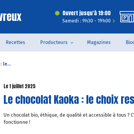
vreux
Ouvert jusqu'à 19:00
Samedi : 9h30 - 19h00
Recettes
Producteurs
Magazines
Bio
 le...
Le 1 juillet 2025
Le chocolat Kaoka : le choix r
Un chocolat bio, éthique, de qualité et accessible à tous ? C'
fonctionne !