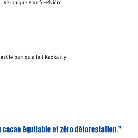
Véronique Bourfe-Rivière.
est le pari qu'a fait Kaoka il y
 cacao équitable et zéro déforestation."