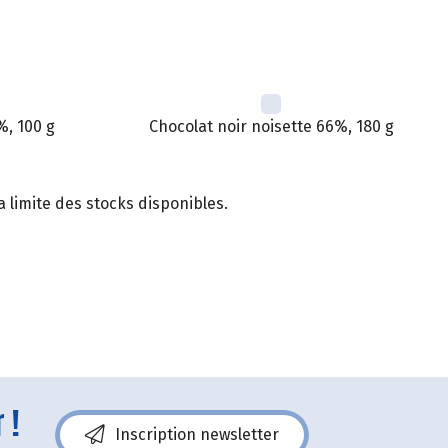
%, 100 g
Chocolat noir noisette 66%, 180 g
 limite des stocks disponibles.
 !
Inscription newsletter