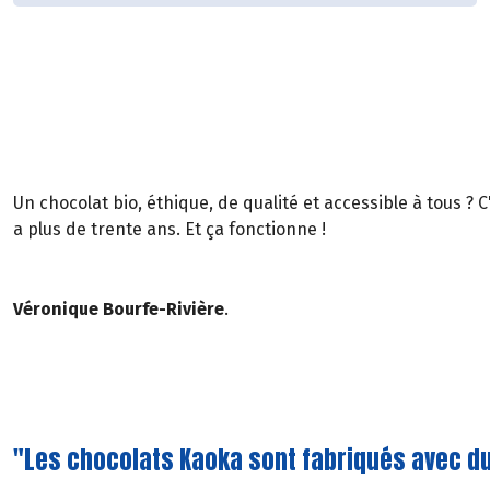
Un chocolat bio, éthique, de qualité et accessible à tous ? C'
a plus de trente ans. Et ça fonctionne !
Véronique Bourfe-Rivière
.
"Les chocolats Kaoka sont fabriqués avec du